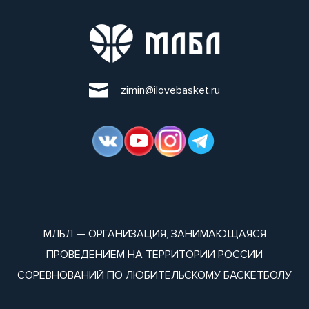
zimin@ilovebasket.ru
МЛБЛ — ОРГАНИЗАЦИЯ, ЗАНИМАЮЩАЯСЯ
ПРОВЕДЕНИЕМ НА ТЕРРИТОРИИ РОССИИ
СОРЕВНОВАНИЙ ПО ЛЮБИТЕЛЬСКОМУ БАСКЕТБОЛУ