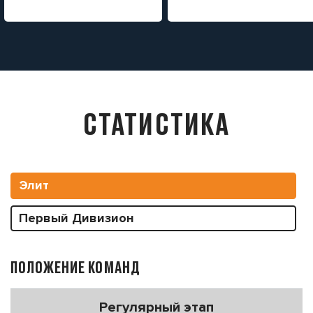
СТАТИСТИКА
Элит
Первый Дивизион
ПОЛОЖЕНИЕ КОМАНД
Регулярный этап