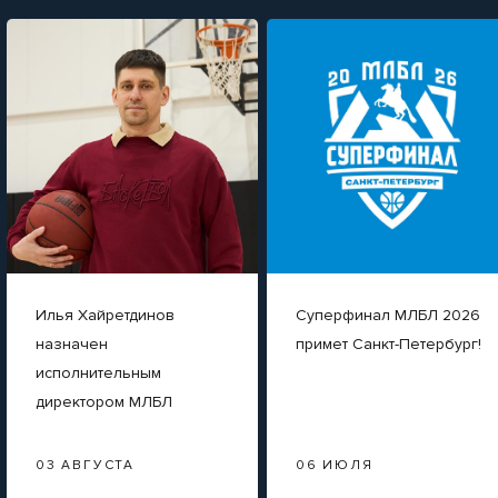
Илья Хайретдинов
Суперфинал МЛБЛ 2026
назначен
примет Санкт-Петербург!
исполнительным
директором МЛБЛ
03 АВГУСТА
06 ИЮЛЯ